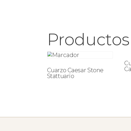
Productos
Cu
Ca
Cuarzo Caesar Stone
Stattuario