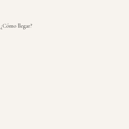
¿Cómo llegar?