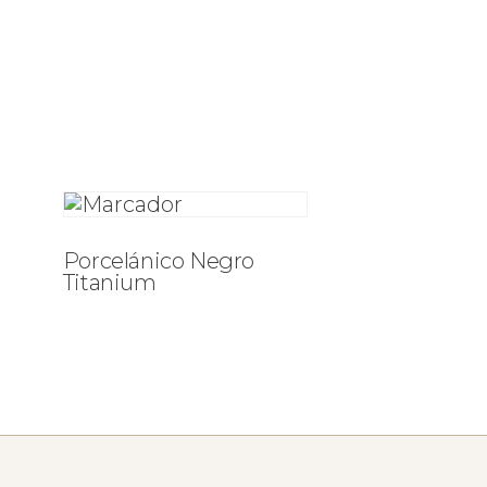
Porcelánico Negro
Titanium