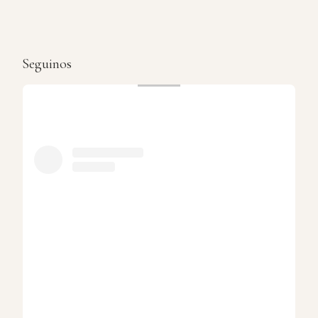
Seguinos