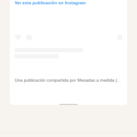
Ver esta publicación en Instagram
Una publicación compartida por Mesadas a medida (@marmoleriasanpancracio)