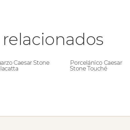
 relacionados
arzo Caesar Stone
Porcelánico Caesar
lacatta
Stone Touché