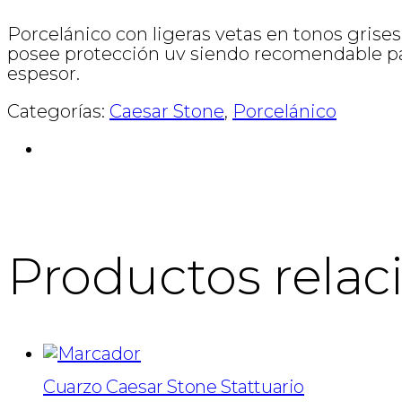
Porcelánico con ligeras vetas en tonos grises,
posee protección uv siendo recomendable par
espesor.
Categorías:
Caesar Stone
,
Porcelánico
Productos relac
Cuarzo Caesar Stone Stattuario