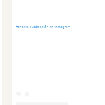
Ver esta publicación en Instagram