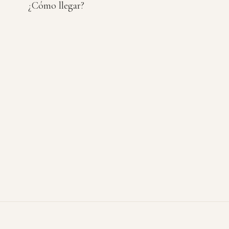
¿Cómo llegar?