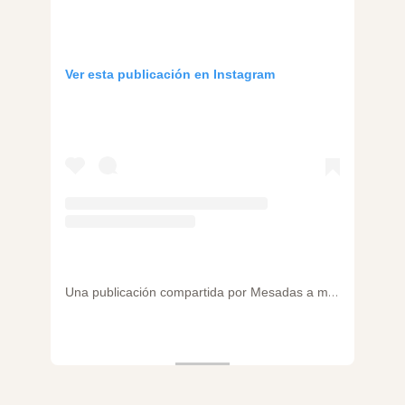
Ver esta publicación en Instagram
Una publicación compartida por Mesadas a medida (@marmoleriasanpancracio)